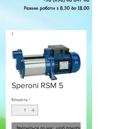
Режим роботи з 8.30 до 18.00
Speroni RSM 5
Кількість
*
Зверніться до нас, щоб придбати товар