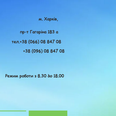
м. Харків,
пр-т Гагаріна 183 а
тел.+38 (066) 08 847 08
+38 (096) 08 847 08
Режим роботи з 8.30 до 18.00