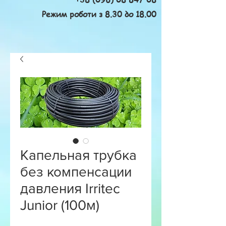
Режим роботи з 8.30 до 18.00
Капельная трубка
без компенсации
давления Irritec
Junior (100м)