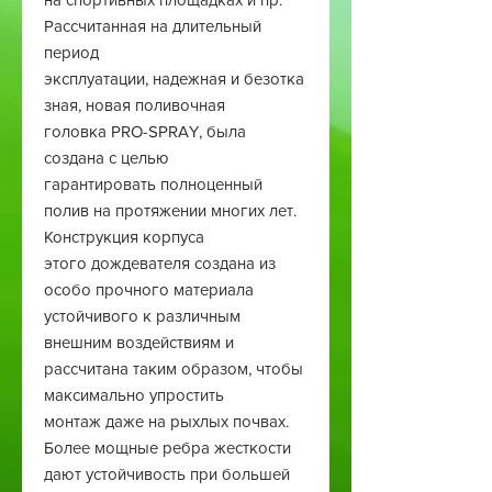
Рассчитанная на длительный
период
эксплуатации, надежная и безотка
зная, новая поливочная
головка PRO-SPRAY, была
создана с целью
гарантировать полноценный
полив на протяжении многих лет.
Конструкция корпуса
этого дождевателя создана из
особо прочного материала
устойчивого к различным
внешним воздействиям и
рассчитана таким образом, чтобы
максимально упростить
монтаж даже на рыхлых почвах.
Более мощные ребра жесткости
дают устойчивость при большей