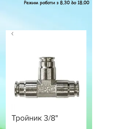
Режим роботи з 8.30 до 18.00
Тройник 3/8"