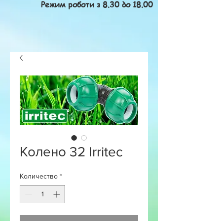
Режим роботи з 8.30 до 18.00
Колено 32 Irritec
Количество
*