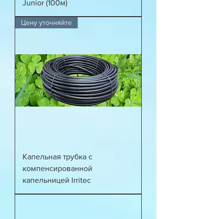
Junior (100м)
Цену уточняйте
Капельная трубка с
компенсированной
капельницей Irritec