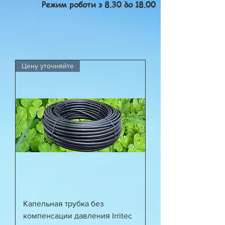
Режим роботи з 8.30 до 18.00
Цену уточняйте
Капельная трубка без
компенсации давления Irritec